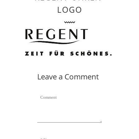
LOGO
Leave a Comment