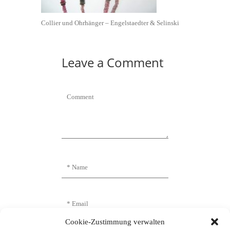
Collier und Ohrhänger – Engelstaedter & Selinski
Leave a Comment
Cookie-Zustimmung verwalten