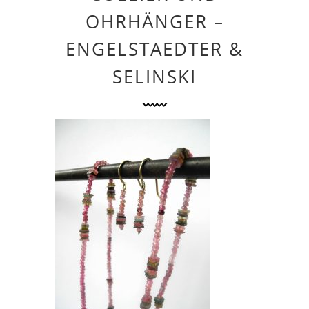
OHRHÄNGER –
ENGELSTAEDTER &
SELINSKI