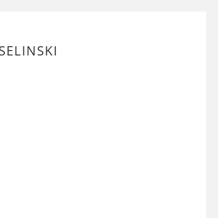
SELINSKI