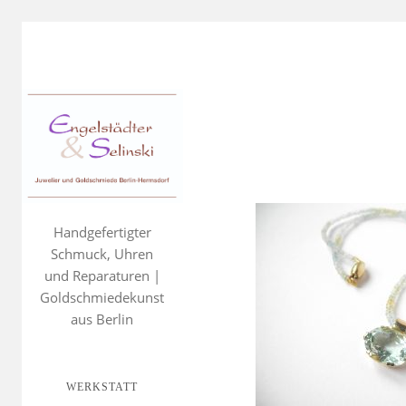
Handgefertigter
Schmuck, Uhren
und Reparaturen |
Goldschmiedekunst
aus Berlin
WERKSTATT