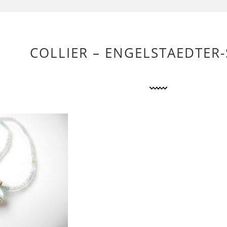
COLLIER – ENGELSTAEDTER-