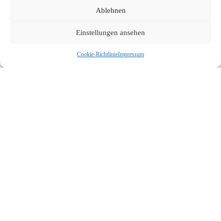
Ablehnen
Einstellungen ansehen
Cookie-Richtlinie
Impressum