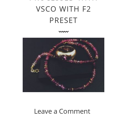
VSCO WITH F2
PRESET
Leave a Comment