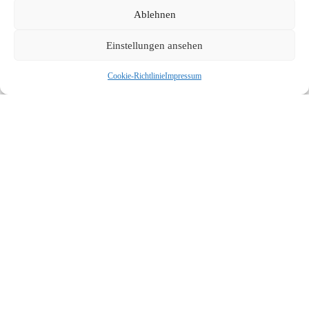
Ablehnen
Einstellungen ansehen
Cookie-Richtlinie
Impressum