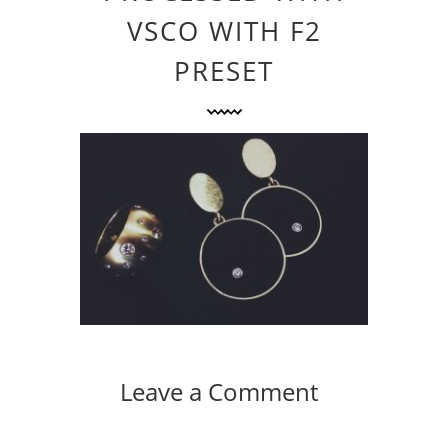
VSCO WITH F2
PRESET
Leave a Comment